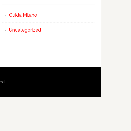
Guida Milano
Uncategorized
edi