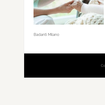
Badanti Milano
Co