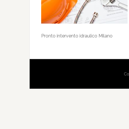
Pronto intervento idraulico Milano
Co