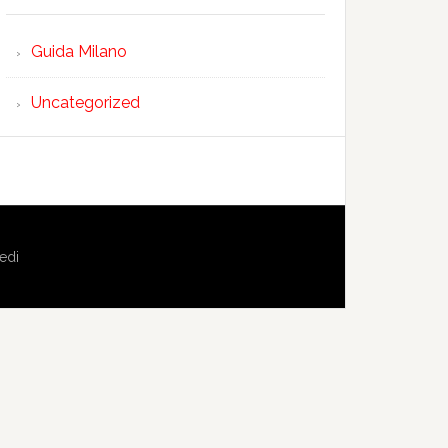
Guida Milano
Uncategorized
edi