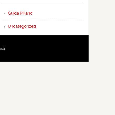
Guida Milano
Uncategorized
edi