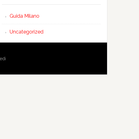
Guida Milano
Uncategorized
edi