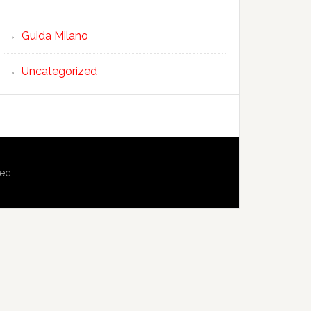
Guida Milano
Uncategorized
edi