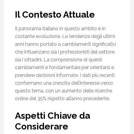
Il Contesto Attuale
Il panorama italiano in questo ambito è in
costante evoluzione. Le tendenze degli ultimi
anni hanno portato a cambiamenti significativi
che influenzano sia i professionisti del settore
sia i cittadini. La comprensione di questi
cambiamenti è fondamentale per orientarsi e
prendere decisioni informate. I dati più recenti
confermano una crescita dell’interesse verso
questo tema, con un aumento delle ricerche
online del 35% rispetto all’anno precedente.
Aspetti Chiave da
Considerare