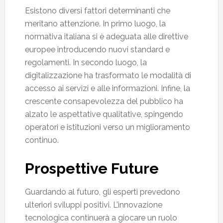
Esistono diversi fattori determinanti che
meritano attenzione. In primo luogo, la
normativa italiana si è adeguata alle direttive
europee introducendo nuovi standard e
regolamenti. In secondo luogo, la
digitalizzazione ha trasformato le modalità di
accesso ai servizi e alle informazioni. Infine, la
crescente consapevolezza del pubblico ha
alzato le aspettative qualitative, spingendo
operatori e istituzioni verso un miglioramento
continuo.
Prospettive Future
Guardando al futuro, gli esperti prevedono
ulteriori sviluppi positivi. L’innovazione
tecnologica continuerà a giocare un ruolo