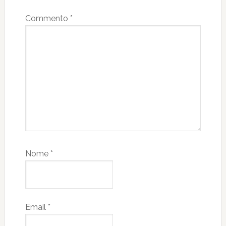
Commento
*
Nome
*
Email
*