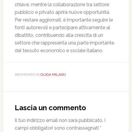
chiave, mentre la collaborazione tra settore
pubblico e privato aprirà nuove opportunità.
Per restare aggiornati, è importante seguire le
fonti autorevoli e partecipare attivamente al
dibattito, contribuendo alla crescita di un
settore che rappresenta una parte importante
del tessuto economico e sociale italiano.
ARCHIVIATO IN:
GUIDA MILANO
Interazioni
del
Lascia un commento
lettore
Il tuo indirizzo email non sarà pubblicato.
I
campi obbligatori sono contrassegnati
*